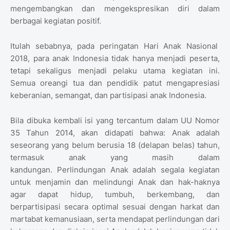
mengembangkan dan mengekspresikan diri dalam
berbagai kegiatan positif.
Itulah sebabnya, pada peringatan Hari Anak Nasional
2018, para anak Indonesia tidak hanya menjadi peserta,
tetapi sekaligus menjadi pelaku utama kegiatan ini.
Semua oreangi tua dan pendidik patut mengapresiasi
keberanian, semangat, dan partisipasi anak Indonesia.
Bila dibuka kembali isi yang tercantum dalam UU Nomor
35 Tahun 2014, akan didapati bahwa: Anak adalah
seseorang yang belum berusia 18 (delapan belas) tahun,
termasuk anak yang masih dalam
kandungan. Perlindungan Anak adalah segala kegiatan
untuk menjamin dan melindungi Anak dan hak-haknya
agar dapat hidup, tumbuh, berkembang, dan
berpartisipasi secara optimal sesuai dengan harkat dan
martabat kemanusiaan, serta mendapat perlindungan dari