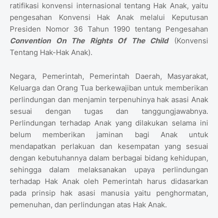
ratifikasi konvensi internasional tentang Hak Anak, yaitu
pengesahan Konvensi Hak Anak melalui Keputusan
Presiden Nomor 36 Tahun 1990 tentang Pengesahan
Convention On The Rights Of The Child
(Konvensi
Tentang Hak-Hak Anak).
Negara, Pemerintah, Pemerintah Daerah, Masyarakat,
Keluarga dan Orang Tua berkewajiban untuk memberikan
perlindungan dan menjamin terpenuhinya hak asasi Anak
sesuai dengan tugas dan tanggungjawabnya.
Perlindungan terhadap Anak yang dilakukan selama ini
belum memberikan jaminan bagi Anak untuk
mendapatkan perlakuan dan kesempatan yang sesuai
dengan kebutuhannya dalam berbagai bidang kehidupan,
sehingga dalam melaksanakan upaya perlindungan
terhadap Hak Anak oleh Pemerintah harus didasarkan
pada prinsip hak asasi manusia yaitu penghormatan,
pemenuhan, dan perlindungan atas Hak Anak.