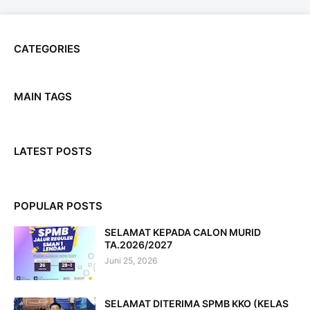
CATEGORIES
MAIN TAGS
LATEST POSTS
POPULAR POSTS
SELAMAT KEPADA CALON MURID
TA.2026/2027
Juni 25, 2026
SELAMAT DITERIMA SPMB KKO (KELAS