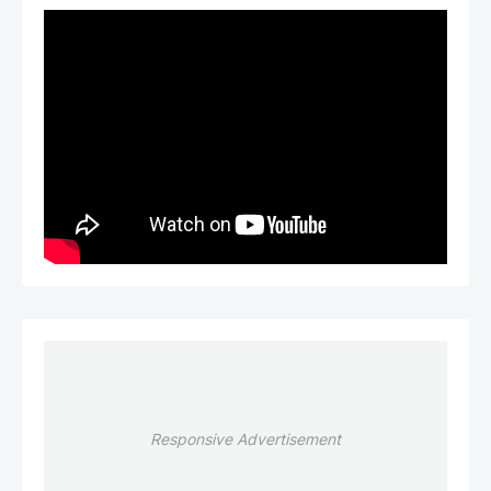
Responsive Advertisement