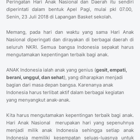
Peringatan Hari Anak Nasional dan Daerah itu sendiri
diperintati dalam bentuk Apel Pagi, mulai pkl 07.00,
Senin, 23 Juli 2018 di Lapangan Basket sekolah.
Memang, pada hari dan waktu yang sama Hari Anak
Nasional diperingati dan dirayakan di berbagai daerah di
seluruh NKRI. Semua bangsa Indonesia sepakat harus
mengutamakan kepentingan terbaik bagi anak.
ANAK Indonesia ialah anak yang genius (
gesit, empati,
berani, unggul, dan sehat
), yang diharapkan menjadi
bagian dari masa depan bangsa. Karenanya anak
Indonesia harus terlibat aktif dalam berbagai kegiatan
yang menyangkut anak-anak.
Kita harus mengutamakan kepentingan terbaik bagi anak.
Hari Anak Nasional merupakan hari yang sepenuhnya
menjadi milik anak Indonesia sehingga setiap anak
Indonesia memiliki kesempatan seluas-luasnya untuk