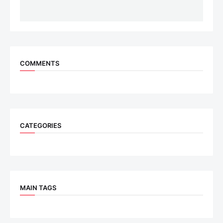
COMMENTS
CATEGORIES
MAIN TAGS