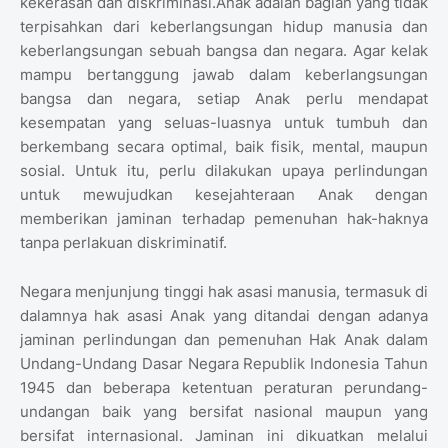
kekerasan dan diskriminasi.Anak adalah bagian yang tidak
terpisahkan dari keberlangsungan hidup manusia dan
keberlangsungan sebuah bangsa dan negara. Agar kelak
mampu bertanggung jawab dalam keberlangsungan
bangsa dan negara, setiap Anak perlu mendapat
kesempatan yang seluas-luasnya untuk tumbuh dan
berkembang secara optimal, baik fisik, mental, maupun
sosial. Untuk itu, perlu dilakukan upaya perlindungan
untuk mewujudkan kesejahteraan Anak dengan
memberikan jaminan terhadap pemenuhan hak-haknya
tanpa perlakuan diskriminatif.
Negara menjunjung tinggi hak asasi manusia, termasuk di
dalamnya hak asasi Anak yang ditandai dengan adanya
jaminan perlindungan dan pemenuhan Hak Anak dalam
Undang-Undang Dasar Negara Republik Indonesia Tahun
1945 dan beberapa ketentuan peraturan perundang-
undangan baik yang bersifat nasional maupun yang
bersifat internasional. Jaminan ini dikuatkan melalui