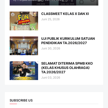
CLASSMEET KELAS X DAN XI
Juni 25, 2026
UJI PUBLIK KURIKULUM SATUAN
PENDIDIKAN TA.2026/2027
Juni 30, 2026
SELAMAT DITERIMA SPMB KKO
(KELAS KHUSUS OLAHRAGA)
TA.2026/2027
Juni 03, 2026
SUBSCRIBE US