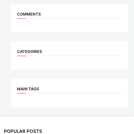
COMMENTS
CATEGORIES
MAIN TAGS
POPULAR POSTS