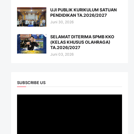
UJI PUBLIK KURIKULUM SATUAN
PENDIDIKAN TA.2026/2027
Juni 30, 2026
SELAMAT DITERIMA SPMB KKO
(KELAS KHUSUS OLAHRAGA)
TA.2026/2027
Juni 03, 2026
SUBSCRIBE US