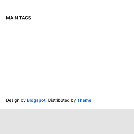
MAIN TAGS
Design by
Blogspot
| Distributed by
Theme