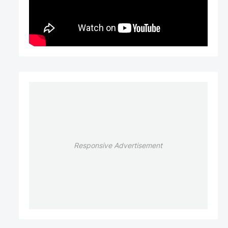
Responsive Advertisement