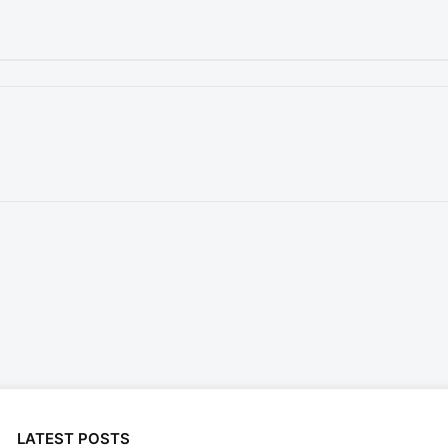
LATEST POSTS