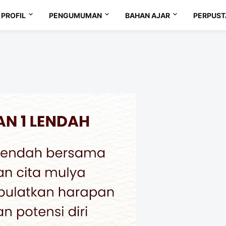
PROFIL
PENGUMUMAN
BAHAN AJAR
PERPUS