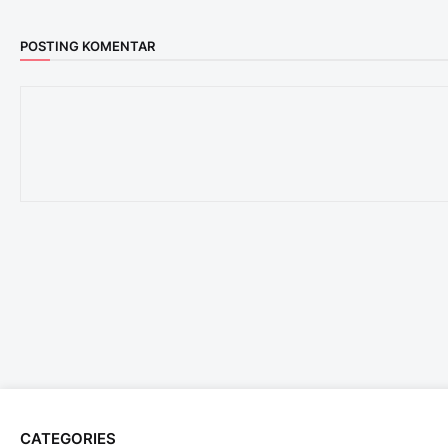
POSTING KOMENTAR
CATEGORIES