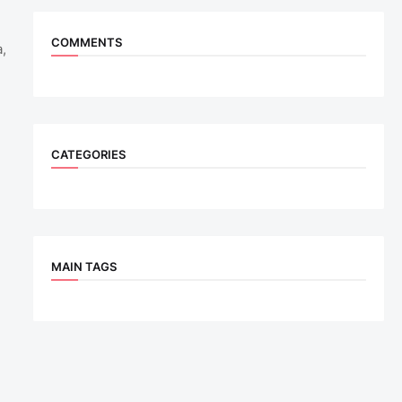
COMMENTS
,
CATEGORIES
MAIN TAGS