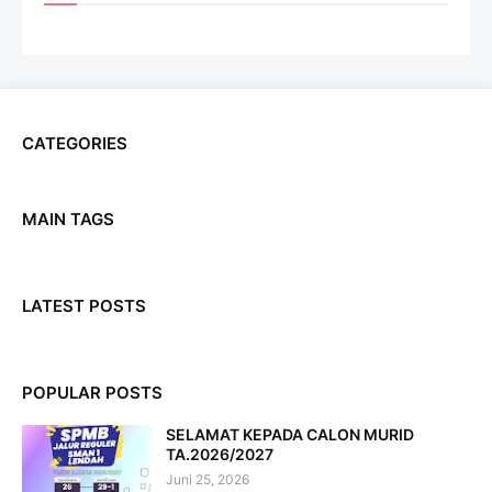
CATEGORIES
MAIN TAGS
LATEST POSTS
POPULAR POSTS
SELAMAT KEPADA CALON MURID
TA.2026/2027
Juni 25, 2026