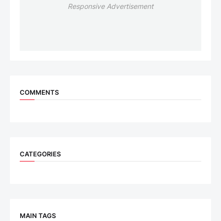
Responsive Advertisement
COMMENTS
CATEGORIES
MAIN TAGS