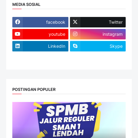
MEDIA SOSIAL
facebook
Twitter
youtube
instagram
LinkedIn
Skype
website
POSTINGAN POPULER