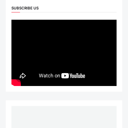
SUBSCRIBE US