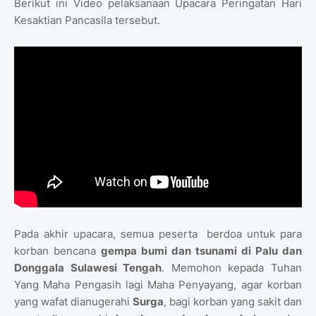
Berikut ini Video pelaksanaan Upacara Peringatan Hari
Kesaktian Pancasila tersebut.
Pada akhir upacara, semua peserta berdoa untuk para
korban bencana
gempa bumi dan tsunami di Palu dan
Donggala Sulawesi Tengah
. Memohon kepada Tuhan
Yang Maha Pengasih lagi Maha Penyayang, agar korban
yang wafat dianugerahi
Surga
, bagi korban yang sakit dan