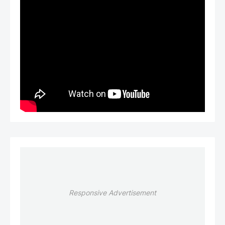
Responsive Advertisement