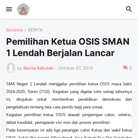
Beranda
BERITA
Pemilihan Ketua OSIS SMAN
1 Lendah Berjalan Lancar
by
Berita Sekolah
-
Oktober 07, 2019
0
SMA Negeri 1 Lendah menggelar pemilihan ketua OSIS masa bakti
2019-2020, Senin (7/10). Kegiatan yang digelar rutin setiap tahunnya
ini, ditujukan untuk memberikan pendidikan demokrasi dan
pengetahuan tentang tata cara pemilu bagi para siswa.
Kegiatan pemilihan ketua OSIS diawali penjaringan calon, seleksi,
debat kandidat, pemaparan visi misi dan proses pemilihan.
Pada kesempatan ini ada tiga pasangan calon Ketua dan wakil ketua