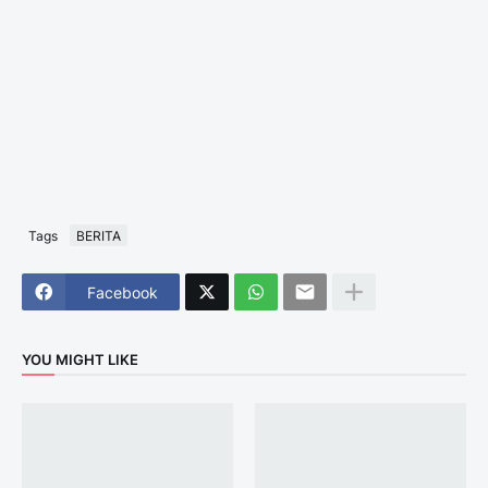
Tags
BERITA
Facebook
YOU MIGHT LIKE