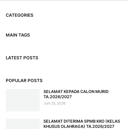
CATEGORIES
MAIN TAGS
LATEST POSTS
POPULAR POSTS
SELAMAT KEPADA CALON MURID
TA.2026/2027
Juni 25, 2026
SELAMAT DITERIMA SPMB KKO (KELAS
KHUSUS OLAHRAGA) TA.2026/2027