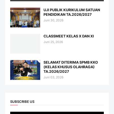
UJI PUBLIK KURIKULUM SATUAN
PENDIDIKAN TA.2026/2027
Juni 30, 2026
CLASSMEET KELAS X DAN XI
Juni 25, 2026
SELAMAT DITERIMA SPMB KKO
(KELAS KHUSUS OLAHRAGA)
TA.2026/2027
Juni 03, 2026
SUBSCRIBE US