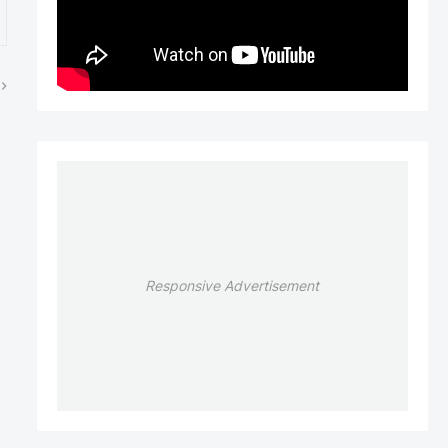
Responsive Advertisement