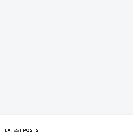
LATEST POSTS