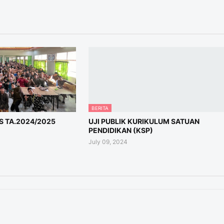
BERITA
 TA.2024/2025
UJI PUBLIK KURIKULUM SATUAN
PENDIDIKAN (KSP)
July 09, 2024