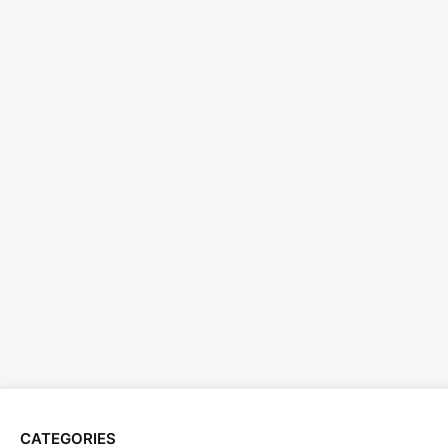
CATEGORIES