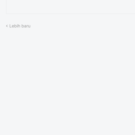
Lebih baru