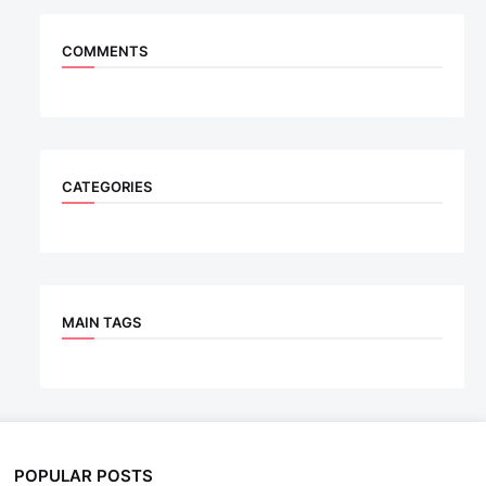
COMMENTS
CATEGORIES
MAIN TAGS
POPULAR POSTS