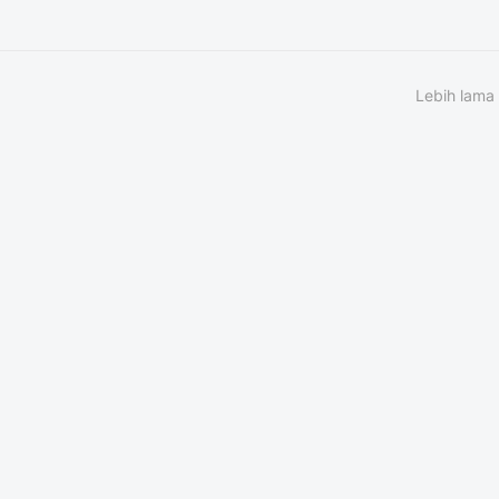
Lebih lama