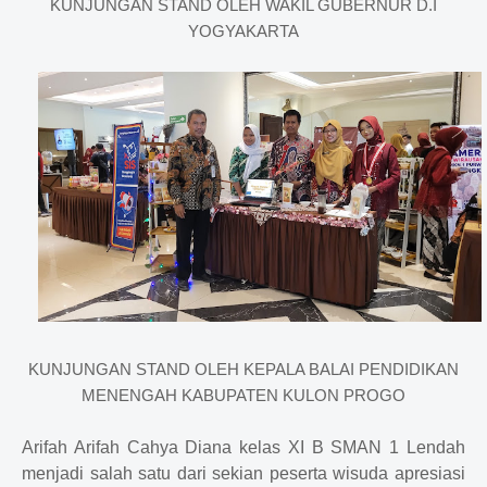
KUNJUNGAN STAND OLEH WAKIL GUBERNUR D.I
YOGYAKARTA
KUNJUNGAN STAND OLEH KEPALA BALAI PENDIDIKAN
MENENGAH KABUPATEN KULON PROGO
Arifah Arifah Cahya Diana kelas XI B SMAN 1 Lendah
menjadi salah satu dari sekian peserta wisuda apresiasi