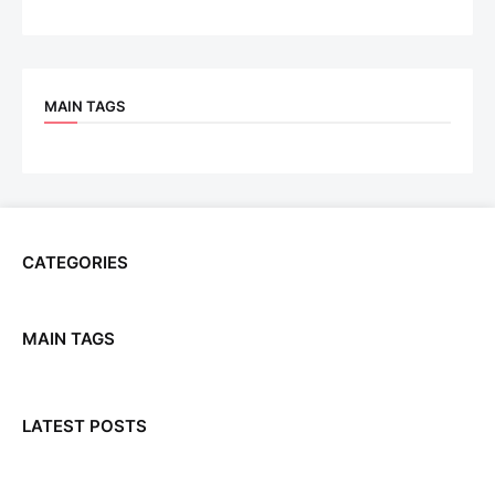
MAIN TAGS
CATEGORIES
MAIN TAGS
LATEST POSTS