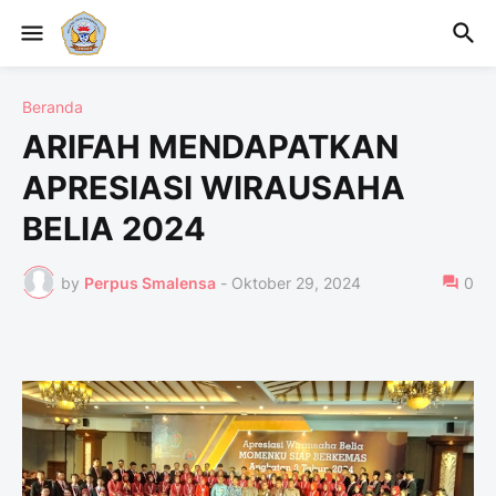
Beranda
ARIFAH MENDAPATKAN
APRESIASI WIRAUSAHA
BELIA 2024
by
Perpus Smalensa
-
Oktober 29, 2024
0