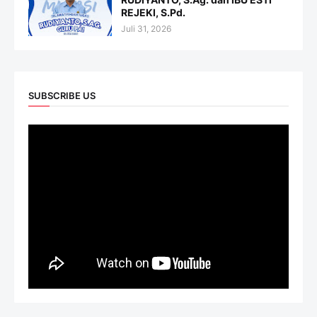
REJEKI, S.Pd.
Juli 31, 2026
SUBSCRIBE US