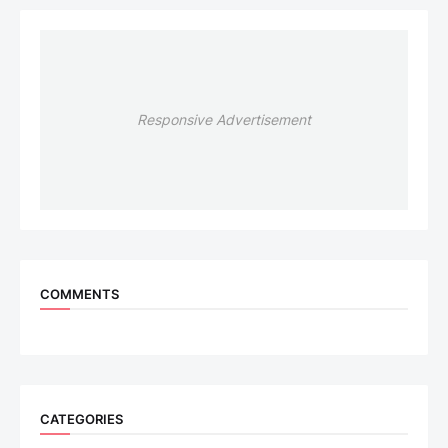
Responsive Advertisement
COMMENTS
CATEGORIES