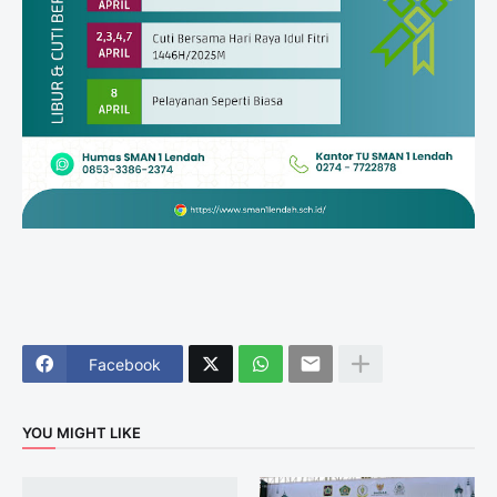
Facebook
YOU MIGHT LIKE