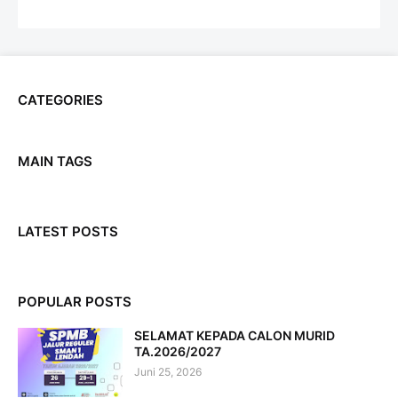
CATEGORIES
MAIN TAGS
LATEST POSTS
POPULAR POSTS
SELAMAT KEPADA CALON MURID
TA.2026/2027
Juni 25, 2026