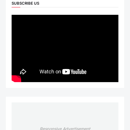
SUBSCRIBE US
Responsive Advertisement