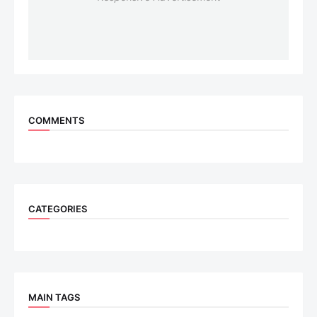
COMMENTS
CATEGORIES
MAIN TAGS