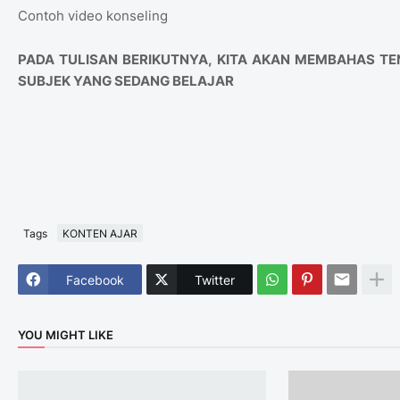
Contoh video konseling
PADA TULISAN BERIKUTNYA, KITA AKAN MEMBAHAS T
SUBJEK YANG SEDANG BELAJAR
Tags
KONTEN AJAR
Facebook
Twitter
YOU MIGHT LIKE