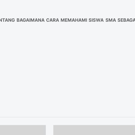
ENTANG BAGAIMANA CARA MEMAHAMI SISWA SMA SEBAGA