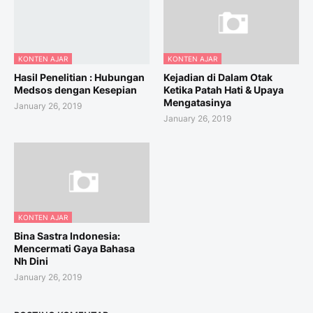
KONTEN AJAR
KONTEN AJAR
Hasil Penelitian : Hubungan
Kejadian di Dalam Otak
Medsos dengan Kesepian
Ketika Patah Hati & Upaya
Mengatasinya
January 26, 2019
January 26, 2019
KONTEN AJAR
Bina Sastra Indonesia:
Mencermati Gaya Bahasa
Nh Dini
January 26, 2019