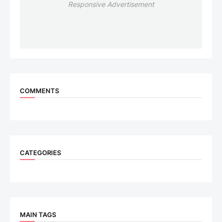
Responsive Advertisement
COMMENTS
CATEGORIES
MAIN TAGS