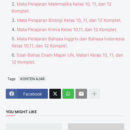
Mata Pelajaran Matematika Kelas 10, 11, dan 12
Komplet.
Mata Pelajaran Biologi Kelas 10, 11, dan 12 Komplet.
Mata Pelajaran Kimia Kelas 10,11, dan 12 Komplet.
Mata Pelajaran Bahasa Inggris dan Bahasa Indonesia
Kelas 10,11, dan 12 Komplet.
Soal-Bahas Enam Mapel UN, Materi Kelas 10, 11, dan
12 Komplet.
Tags
KONTEN AJAR
Facebook
YOU MIGHT LIKE