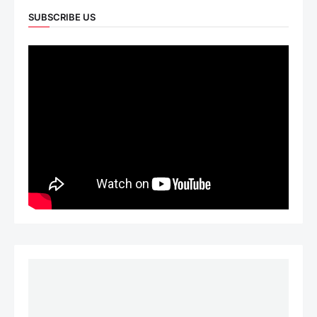
SUBSCRIBE US