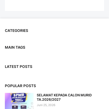
CATEGORIES
MAIN TAGS
LATEST POSTS
POPULAR POSTS
SELAMAT KEPADA CALON MURID
TA.2026/2027
Juni 25, 2026