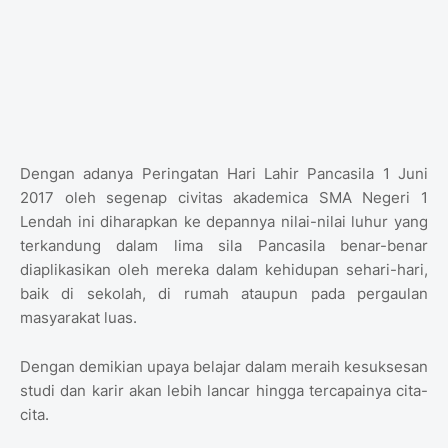
Dengan adanya Peringatan Hari Lahir Pancasila 1 Juni
2017 oleh segenap civitas akademica SMA Negeri 1
Lendah ini diharapkan ke depannya nilai-nilai luhur yang
terkandung dalam lima sila Pancasila benar-benar
diaplikasikan oleh mereka dalam kehidupan sehari-hari,
baik di sekolah, di rumah ataupun pada pergaulan
masyarakat luas.
Dengan demikian upaya belajar dalam meraih kesuksesan
studi dan karir akan lebih lancar hingga tercapainya cita-
cita.