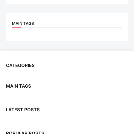
MAIN TAGS
CATEGORIES
MAIN TAGS
LATEST POSTS
POPULAR POSTS