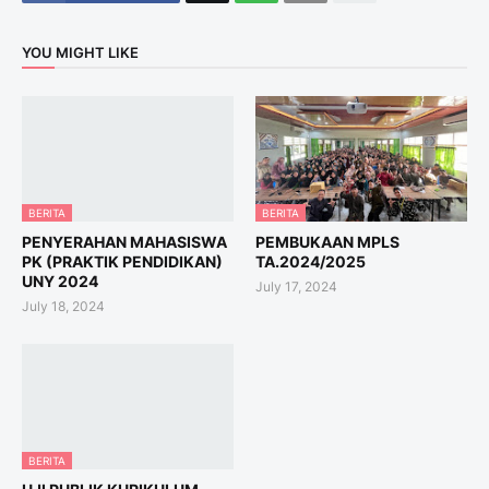
YOU MIGHT LIKE
BERITA
BERITA
PENYERAHAN MAHASISWA
PEMBUKAAN MPLS
PK (PRAKTIK PENDIDIKAN)
TA.2024/2025
UNY 2024
July 17, 2024
July 18, 2024
BERITA