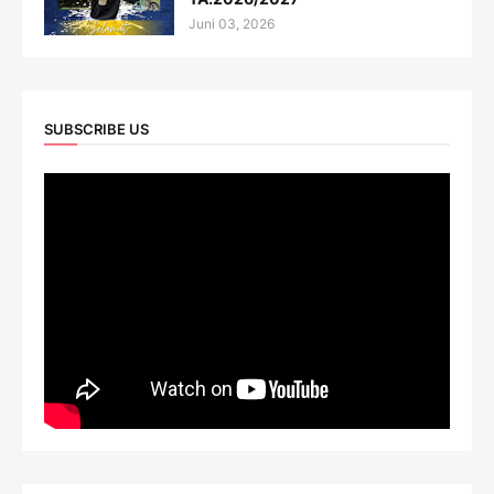
Juni 03, 2026
SUBSCRIBE US