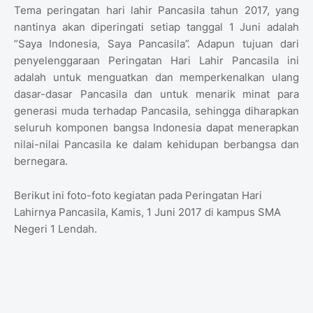
Tema peringatan hari lahir Pancasila tahun 2017, yang
nantinya akan diperingati setiap tanggal 1 Juni adalah
”Saya Indonesia, Saya Pancasila”. Adapun tujuan dari
penyelenggaraan Peringatan Hari Lahir Pancasila ini
adalah untuk menguatkan dan memperkenalkan ulang
dasar-dasar Pancasila dan untuk menarik minat para
generasi muda terhadap Pancasila, sehingga diharapkan
seluruh komponen bangsa Indonesia dapat menerapkan
nilai-nilai Pancasila ke dalam kehidupan berbangsa dan
bernegara.
Berikut ini foto-foto kegiatan pada Peringatan Hari
Lahirnya Pancasila, Kamis, 1 Juni 2017 di kampus SMA
Negeri 1 Lendah.