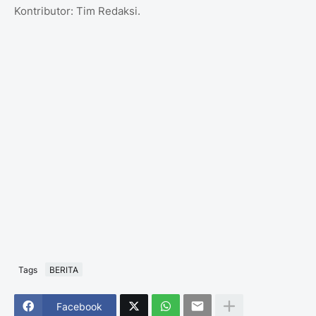
Kontributor: Tim Redaksi.
Tags
BERITA
Facebook