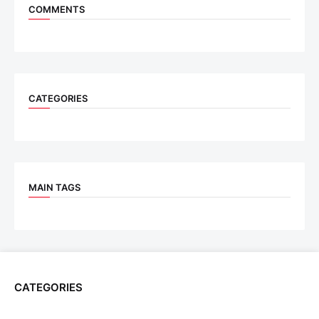
COMMENTS
CATEGORIES
MAIN TAGS
CATEGORIES