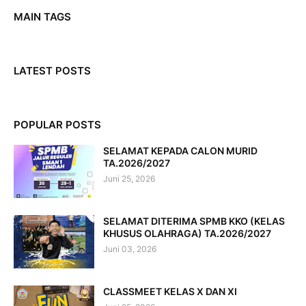
MAIN TAGS
LATEST POSTS
POPULAR POSTS
SELAMAT KEPADA CALON MURID
TA.2026/2027
Juni 25, 2026
SELAMAT DITERIMA SPMB KKO (KELAS
KHUSUS OLAHRAGA) TA.2026/2027
Juni 03, 2026
CLASSMEET KELAS X DAN XI