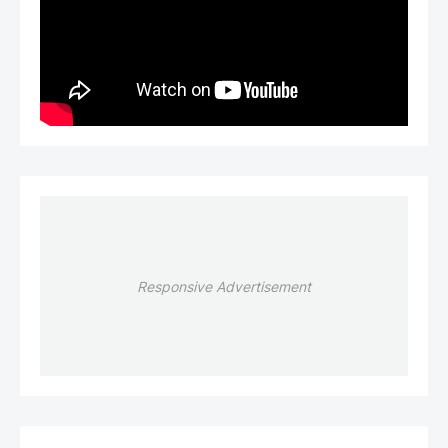
Responsive Advertisement