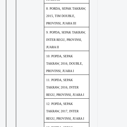
8. PORDA, SEPAK TAKRAW,
2015, TIM DOUBLE,
PROVINSI, JUARA III
9. POPDA, SEPAK TAKRAW,
INTER REGU, PROVINSI,
JUARA II
10. POPDA, SEPAK
TAKRAW, 2016, DOUBLE,
PROVINSI, JUARA I
11. POPDA, SEPAK
TAKRAW, 2016, INTER
REGU, PROVINSI, JUARA I
12. POPDA, SEPAK
TAKRAW, 2017, INTER
REGU, PROVINSI, JUARA I