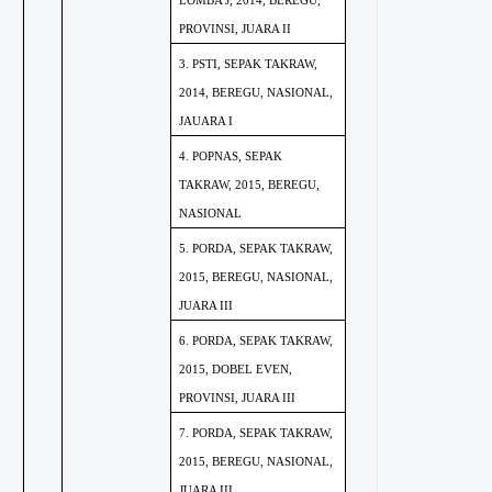
LOMBA J, 2014, BEREGU,
PROVINSI, JUARA II
3. PSTI, SEPAK TAKRAW,
2014, BEREGU, NASIONAL,
JAUARA I
4. POPNAS, SEPAK
TAKRAW, 2015, BEREGU,
NASIONAL
5. PORDA, SEPAK TAKRAW,
2015, BEREGU, NASIONAL,
JUARA III
6. PORDA, SEPAK TAKRAW,
2015, DOBEL EVEN,
PROVINSI, JUARA III
7. PORDA, SEPAK TAKRAW,
2015, BEREGU, NASIONAL,
JUARA III