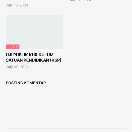
July 18, 2024
BERITA
UJI PUBLIK KURIKULUM
SATUAN PENDIDIKAN (KSP)
July 09, 2024
POSTING KOMENTAR