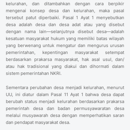
kelurahan, dan ditambahkan dengan cara berpikir
mengenai konsep desa dan kelurahan, maka pasal
tersebut patut diperbaiki. Pasal 1 Ayat 1 menyebutkan
desa adalah desa dan desa adat atau yang disebut
dengan nama lain—selanjutnya disebut desa—adalah
kesatuan masyarakat hukum yang memiliki batas wilayah
yang berwenang untuk mengatur dan mengurus urusan
pemerintahan, kepentingan masyarakat setempat
berdasarkan prakarsa masyarakat, hak asal usul, dan/
atau hak tradisional yang diakui dan dihormati dalam
sistem pemerintahan NKRI.
Sementara perubahan desa menjadi kelurahan, menurut
UU, ini diatur dalam Pasal 11 Ayat 1 bahwa desa dapat
berubah status menjadi kelurahan berdasarkan prakarsa
pemerintah desa dan badan permusyawaratan desa
melalui musyawarah desa dengan memperhatikan saran
dan pendapat masyarakat desa.