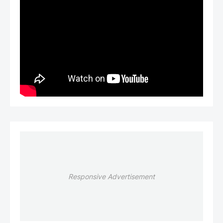
Responsive Advertisement