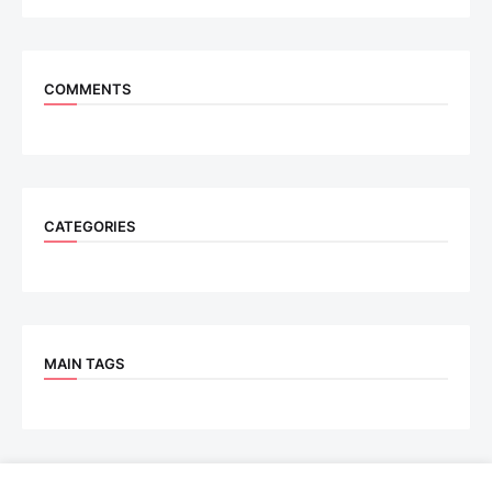
COMMENTS
CATEGORIES
MAIN TAGS