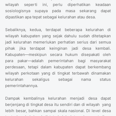
wilayah seperti ini, perlu diperhatikan keadaan
sosiologisnya supaya pada masa sekarang dapat
dipastikan apa tepat sebagai kelurahan atau desa.
Sebaliknya, kedua, terdapat beberapa kelurahan di
wilayah kabupaten yang sejak dahulu sudah ditetapkan
jadi kelurahan memerlukan perhatian serius dari semua
pihak jika terdapat keinginan jadi desa kembali.
Kabupaten—meskipun secara hukum disepakati oleh
para pakar—adalah pemerintahan bagi masyarakat
perdesaan, tetapi dalam kabupaten dapat berkembang
wilayah perkotaan yang di tingkat terbawah dinamakan
kelurahan sekaligus sebagai nama status
pemerintahannya.
Dampak kembalinya kelurahan menjadi desa dapat
berjenjang di tingkat desa itu sendiri dan di wilayah yang
lebih besar, bahkan sampai skala nasional. Di level desa