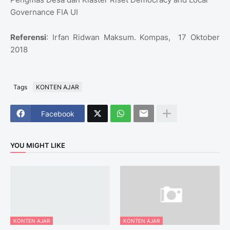
Governance FIA UI
Referensi
: Irfan Ridwan Maksum. Kompas, 17 Oktober
2018
Tags
KONTEN AJAR
Facebook
YOU MIGHT LIKE
KONTEN AJAR
KONTEN AJAR