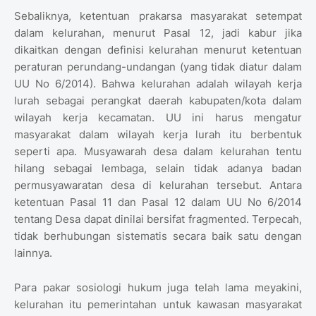
Sebaliknya, ketentuan prakarsa masyarakat setempat
dalam kelurahan, menurut Pasal 12, jadi kabur jika
dikaitkan dengan definisi kelurahan menurut ketentuan
peraturan perundang-undangan (yang tidak diatur dalam
UU No 6/2014). Bahwa kelurahan adalah wilayah kerja
lurah sebagai perangkat daerah kabupaten/kota dalam
wilayah kerja kecamatan. UU ini harus mengatur
masyarakat dalam wilayah kerja lurah itu berbentuk
seperti apa. Musyawarah desa dalam kelurahan tentu
hilang sebagai lembaga, selain tidak adanya badan
permusyawaratan desa di kelurahan tersebut. Antara
ketentuan Pasal 11 dan Pasal 12 dalam UU No 6/2014
tentang Desa dapat dinilai bersifat fragmented. Terpecah,
tidak berhubungan sistematis secara baik satu dengan
lainnya.
Para pakar sosiologi hukum juga telah lama meyakini,
kelurahan itu pemerintahan untuk kawasan masyarakat