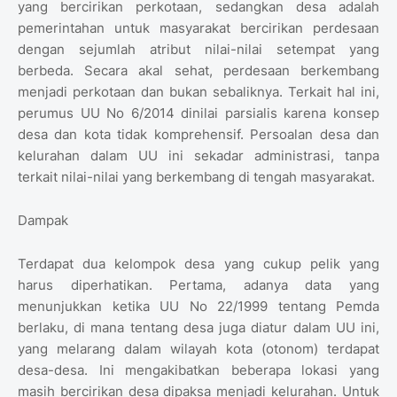
yang bercirikan perkotaan, sedangkan desa adalah
pemerintahan untuk masyarakat bercirikan perdesaan
dengan sejumlah atribut nilai-nilai setempat yang
berbeda. Secara akal sehat, perdesaan berkembang
menjadi perkotaan dan bukan sebaliknya. Terkait hal ini,
perumus UU No 6/2014 dinilai parsialis karena konsep
desa dan kota tidak komprehensif. Persoalan desa dan
kelurahan dalam UU ini sekadar administrasi, tanpa
terkait nilai-nilai yang berkembang di tengah masyarakat.
Dampak
Terdapat dua kelompok desa yang cukup pelik yang
harus diperhatikan. Pertama, adanya data yang
menunjukkan ketika UU No 22/1999 tentang Pemda
berlaku, di mana tentang desa juga diatur dalam UU ini,
yang melarang dalam wilayah kota (otonom) terdapat
desa-desa. Ini mengakibatkan beberapa lokasi yang
masih bercirikan desa dipaksa menjadi kelurahan. Untuk