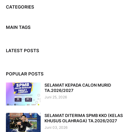
CATEGORIES
MAIN TAGS
LATEST POSTS
POPULAR POSTS
SELAMAT KEPADA CALON MURID
TA.2026/2027
Juni 25, 2026
SELAMAT DITERIMA SPMB KKO (KELAS
KHUSUS OLAHRAGA) TA.2026/2027
Juni 03, 2026