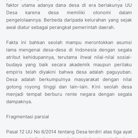
faktor utama adanya dana desa di era berlakunya UU
Desa karena desa memiliki otonomi dalam
pengelolaannya. Berbeda daripada kelurahan yang sejak
awal diatur sebagai perangkat pemerintah daerah.
Fakta ini bahkan seolah mampu merontokkan asumsi
lama mengenai desa-desa di Indonesia dengan segala
atribut kehidupannya, terutama ihwal nilai-nilai sosial-
budaya yang baik secara akademik maupun perilaku
empiris telah diyakini bahwa desa adalah paguyuban.
Desa adalah berkumpulnya masyarakat dengan nilai
gotong royong tinggi dan lain-lain. Kini seolah desa
menjadi tempat berburu rente negara dengan segala
dampaknya.
Fragmentasi parsial
Pasal 12 UU No 6/2014 tentang Desa terdiri atas tiga ayat