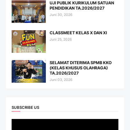
UJI PUBLIK KURIKULUM SATUAN
PENDIDIKAN TA.2026/2027
Juni 30, 2026
CLASSMEET KELAS X DAN XI
Juni 25, 2026
SELAMAT DITERIMA SPMB KKO
(KELAS KHUSUS OLAHRAGA)
TA.2026/2027
Juni 03, 2026
SUBSCRIBE US