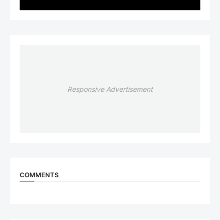
Responsive Advertisement
COMMENTS