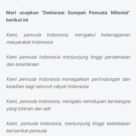
Mari ucapkan “Deklarasi Sumpah Pemuda Milenial”
berikut ini
Kami, pemuda Indonesia, mengakui keberagaman
masyarakat Indonesia
Kami pemuda Indonesia menjunjung tinggi perdamaian
dan kesetaraan
Kami pemuda Indonesia menegakkan perlindungan dan
keadilan bagi seluruh rakyat Indonesia
Kami, pemuda Indonesia, mengaku kehidupan berbangsa
yang toleran dan adil
Kami, pemuda Indonesia, menjunjung tinggi kebebasan
berserikat pemuda