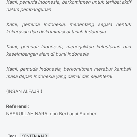
Kami, pemuda Indonesia, berkomitmen untuk terlibat aktif
dalam pembangunan
Kami, pemuda Indonesia, menentang segala bentuk
kekerasan dan diskriminasi di tanah Indonesia
Kami, pemuda Indonesia, menegakkan kelestarian dan
keseimbangan alam di bumi Indonesia
Kami, pemuda Indonesia, berkomitmen merebut kembali
masa depan Indonesia yang damai dan sejahtera!
(INSAN ALFAJRI)
Referensi:
NASRULLAH NARA, dan Berbagai Sumber
Tags
KONTEN AJAR