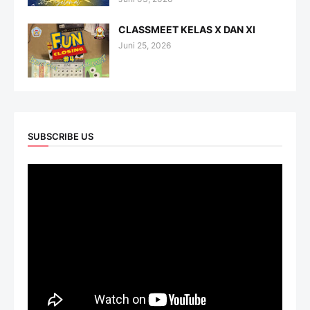
CLASSMEET KELAS X DAN XI
Juni 25, 2026
SUBSCRIBE US