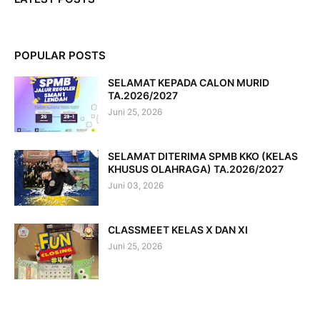
POPULAR POSTS
SELAMAT KEPADA CALON MURID
TA.2026/2027
Juni 25, 2026
SELAMAT DITERIMA SPMB KKO (KELAS
KHUSUS OLAHRAGA) TA.2026/2027
Juni 03, 2026
CLASSMEET KELAS X DAN XI
Juni 25, 2026