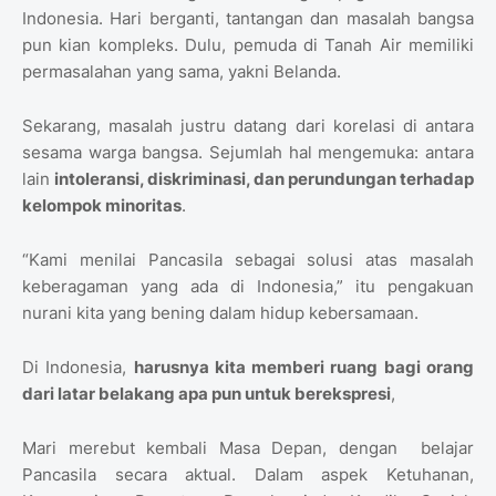
Indonesia. Hari berganti, tantangan dan masalah bangsa
pun kian kompleks. Dulu, pemuda di Tanah Air memiliki
permasalahan yang sama, yakni Belanda.
Sekarang, masalah justru datang dari korelasi di antara
sesama warga bangsa. Sejumlah hal mengemuka: antara
lain
intoleransi, diskriminasi, dan perundungan terhadap
kelompok minoritas
.
“Kami menilai Pancasila sebagai solusi atas masalah
keberagaman yang ada di Indonesia,” itu pengakuan
nurani kita yang bening dalam hidup kebersamaan.
Di Indonesia,
harusnya kita memberi ruang bagi orang
dari latar belakang apa pun untuk berekspresi
,
Mari merebut kembali Masa Depan, dengan belajar
Pancasila secara aktual. Dalam aspek Ketuhanan,