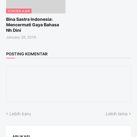
KONTEN AJAR
Bina Sastra Indonesia:
Mencermati Gaya Bahasa
Nh Dini
January 26, 2019
POSTING KOMENTAR
Lebih baru
Lebih lama
APLIKASI