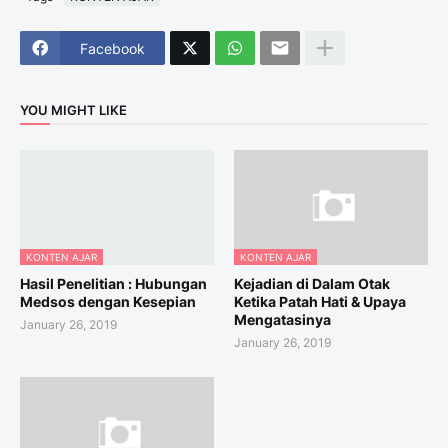
Facebook
YOU MIGHT LIKE
KONTEN AJAR
KONTEN AJAR
Hasil Penelitian : Hubungan
Kejadian di Dalam Otak
Medsos dengan Kesepian
Ketika Patah Hati & Upaya
Mengatasinya
January 26, 2019
January 26, 2019