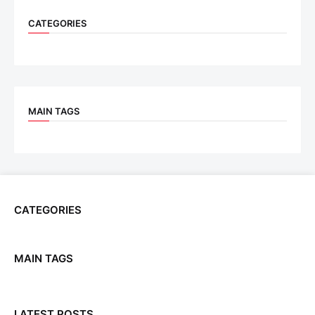
CATEGORIES
MAIN TAGS
CATEGORIES
MAIN TAGS
LATEST POSTS