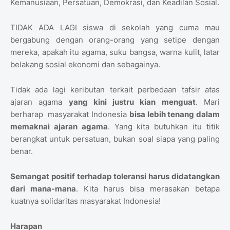
Kemanusiaan, Persatuan, Demokrasi, dan Keadilan Sosial.
TIDAK ADA LAGI siswa di sekolah yang cuma mau
bergabung dengan orang-orang yang setipe dengan
mereka, apakah itu agama, suku bangsa, warna kulit, latar
belakang sosial ekonomi dan sebagainya.
Tidak ada lagi keributan terkait perbedaan tafsir atas
ajaran agama
yang kini justru kian menguat
. Mari
berharap masyarakat Indonesia
bisa lebih tenang dalam
memaknai ajaran agama
. Yang kita butuhkan itu titik
berangkat untuk persatuan, bukan soal siapa yang paling
benar.
Semangat positif terhadap toleransi harus didatangkan
dari mana-mana
. Kita harus bisa merasakan betapa
kuatnya solidaritas masyarakat Indonesia!
Harapan