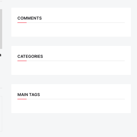
COMMENTS
a
CATEGORIES
MAIN TAGS