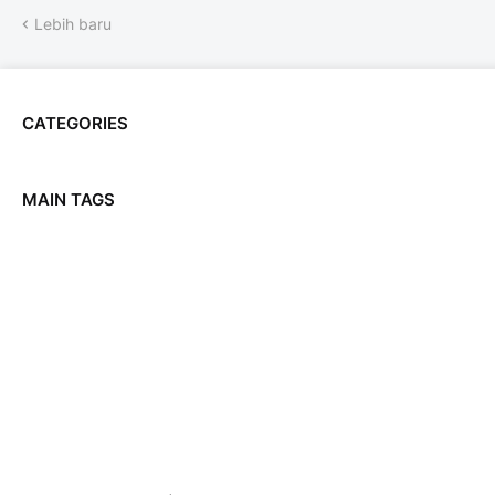
Lebih baru
CATEGORIES
MAIN TAGS