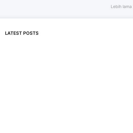
Lebih lama
LATEST POSTS