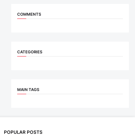
COMMENTS
CATEGORIES
MAIN TAGS
POPULAR POSTS