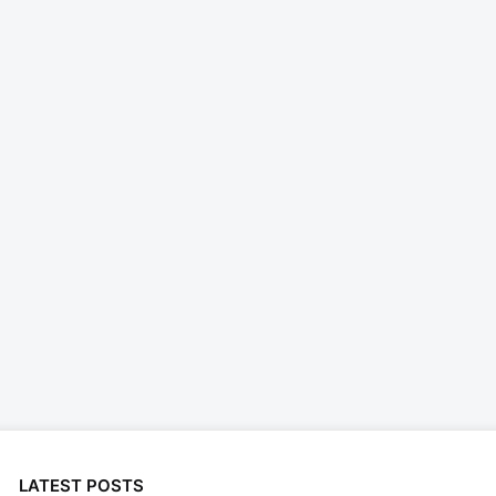
LATEST POSTS