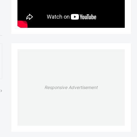
Responsive Advertisement