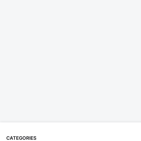
CATEGORIES