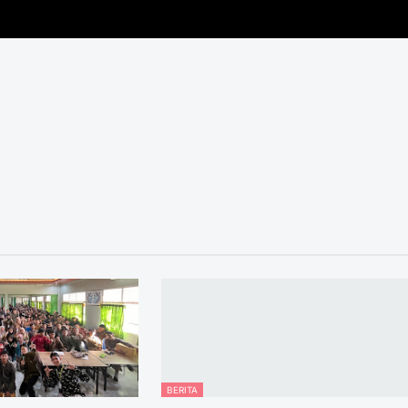
BERITA