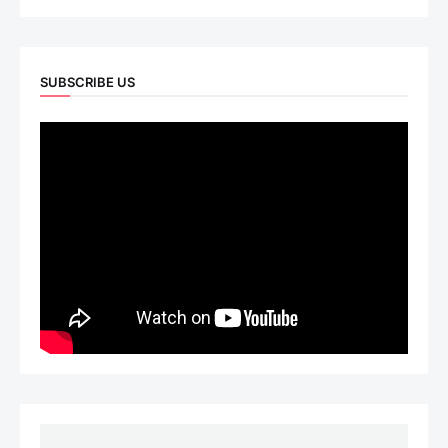
SUBSCRIBE US