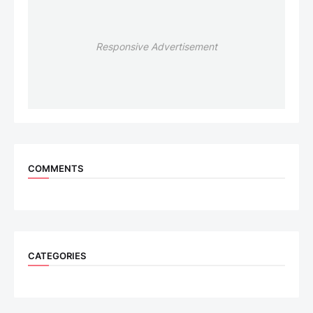
Responsive Advertisement
COMMENTS
CATEGORIES