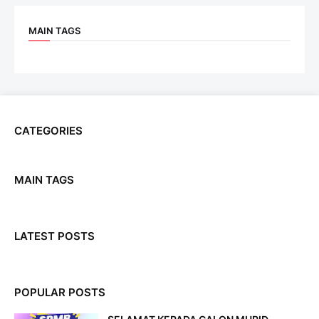
MAIN TAGS
CATEGORIES
MAIN TAGS
LATEST POSTS
POPULAR POSTS