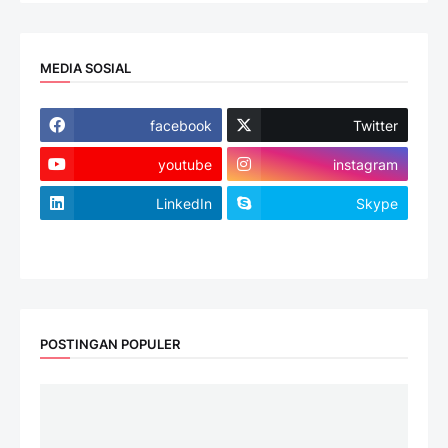
MEDIA SOSIAL
facebook
Twitter
youtube
instagram
LinkedIn
Skype
website
POSTINGAN POPULER