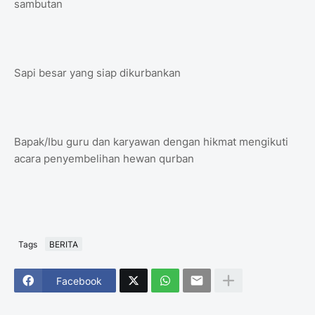
sambutan
Sapi besar yang siap dikurbankan
Bapak/Ibu guru dan karyawan dengan hikmat mengikuti
acara penyembelihan hewan qurban
Tags
BERITA
Facebook