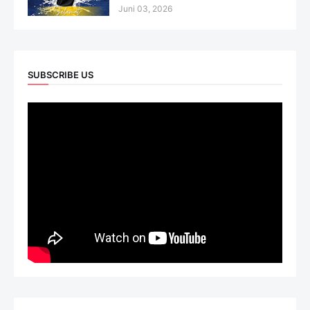
Juni 03, 2026
SUBSCRIBE US