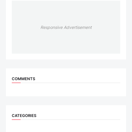
Responsive Advertisement
COMMENTS
CATEGORIES