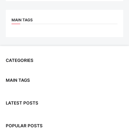
MAIN TAGS
CATEGORIES
MAIN TAGS
LATEST POSTS
POPULAR POSTS