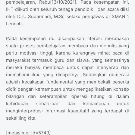
pembelajaran, Rabu(13/10/2021). Pada kesempatan ini,
IHT diikuti oleh seluruh tenaga pendidik dan acara diisi
oleh Drs. Sudarmadi, M.Si. selaku pengawas di SMAN 1
Lendah.
Pada kesempatan itu disampaikan literasi merupakan
suatu proses pembelajaran membaca dan menulis yang
perlu motivasi tinggi, karena kurangnya minat baca di
masyarakat termasuk guru dan siswa, yang semestinya
mereka banyak membaca untuk dapat menyerap dan
memahami ilmu yang didapatnya. Sedangkan numerasi
adalah kecakapan fundamental yang membekali peserta
didik dengan kemampuan untuk mengaplikasikan konsep
bilangan dan keterampilan operasi hitung di dalam
kehidupan sehari-hari dan kemampuan untuk
menginterpretasi informasi kuantitatif yang terdapat di
sekeliling kita.
[metaslider id=5749]