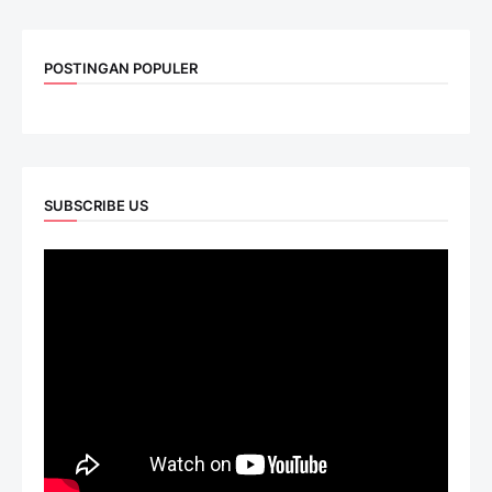
POSTINGAN POPULER
SUBSCRIBE US