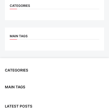
CATEGORIES
MAIN TAGS
CATEGORIES
MAIN TAGS
LATEST POSTS