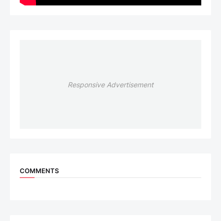
Responsive Advertisement
COMMENTS