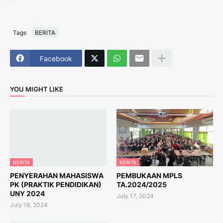
Tags
BERITA
Facebook
YOU MIGHT LIKE
BERITA
BERITA
PENYERAHAN MAHASISWA
PEMBUKAAN MPLS
PK (PRAKTIK PENDIDIKAN)
TA.2024/2025
UNY 2024
July 17, 2024
July 18, 2024