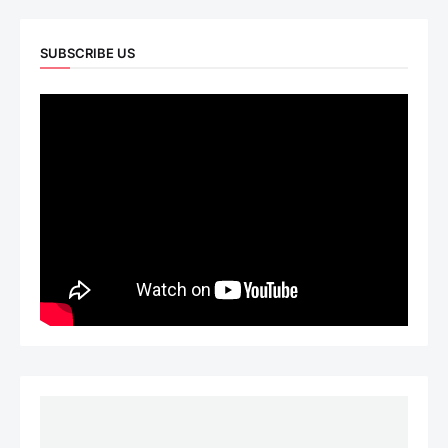
SUBSCRIBE US