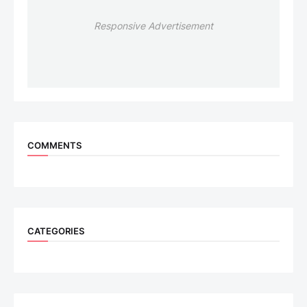
Responsive Advertisement
COMMENTS
CATEGORIES