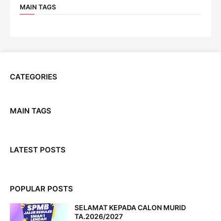
MAIN TAGS
CATEGORIES
MAIN TAGS
LATEST POSTS
POPULAR POSTS
SELAMAT KEPADA CALON MURID
TA.2026/2027