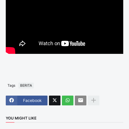
Tags
BERITA
Facebook
YOU MIGHT LIKE