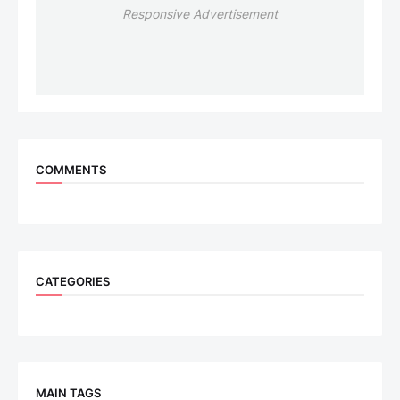
Responsive Advertisement
COMMENTS
CATEGORIES
MAIN TAGS