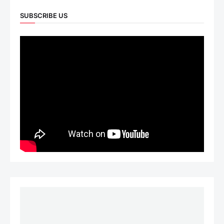
SUBSCRIBE US