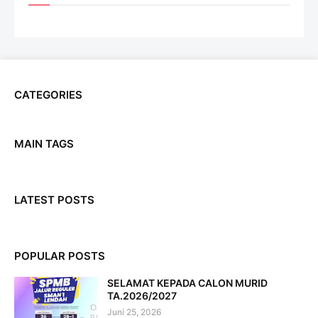
CATEGORIES
MAIN TAGS
LATEST POSTS
POPULAR POSTS
SELAMAT KEPADA CALON MURID
TA.2026/2027
Juni 25, 2026