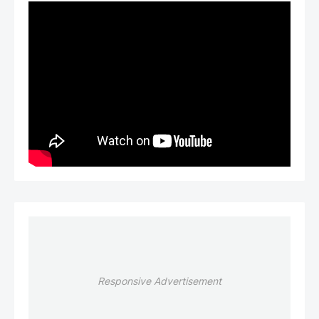
Responsive Advertisement