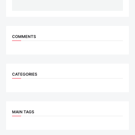
COMMENTS
CATEGORIES
MAIN TAGS