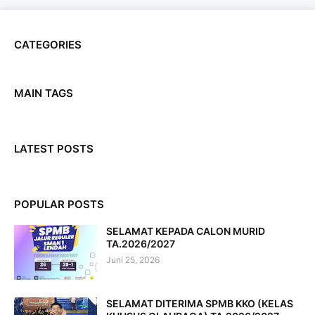
CATEGORIES
MAIN TAGS
LATEST POSTS
POPULAR POSTS
SELAMAT KEPADA CALON MURID
TA.2026/2027
Juni 25, 2026
SELAMAT DITERIMA SPMB KKO (KELAS