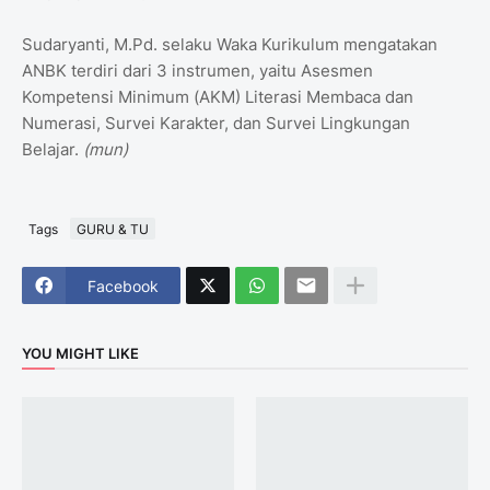
Sudaryanti, M.Pd. selaku Waka Kurikulum mengatakan
ANBK terdiri dari 3 instrumen, yaitu Asesmen
Kompetensi Minimum (AKM) Literasi Membaca dan
Numerasi, Survei Karakter, dan Survei Lingkungan
Belajar.
(mun)
Tags
GURU & TU
Facebook
YOU MIGHT LIKE