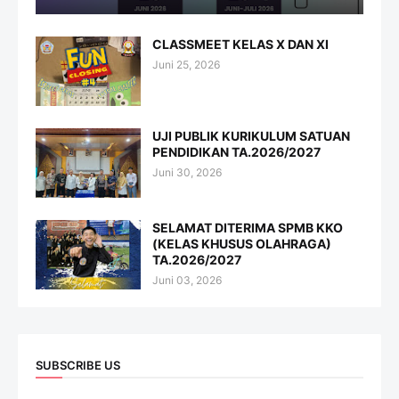
CLASSMEET KELAS X DAN XI
Juni 25, 2026
UJI PUBLIK KURIKULUM SATUAN
PENDIDIKAN TA.2026/2027
Juni 30, 2026
SELAMAT DITERIMA SPMB KKO
(KELAS KHUSUS OLAHRAGA)
TA.2026/2027
Juni 03, 2026
SUBSCRIBE US