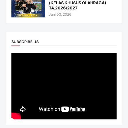
(KELAS KHUSUS OLAHRAGA)
TA.2026/2027
Juni 03, 2026
SUBSCRIBE US