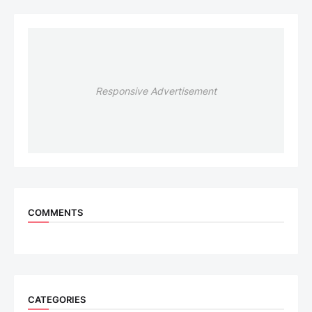
Responsive Advertisement
COMMENTS
CATEGORIES