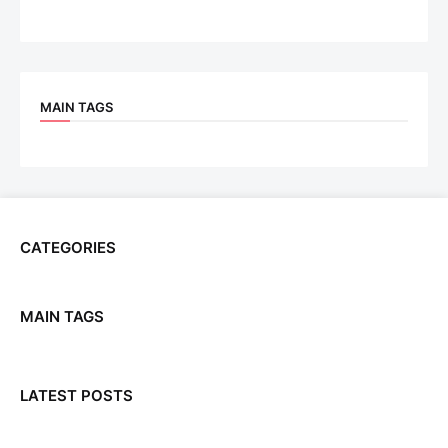
MAIN TAGS
CATEGORIES
MAIN TAGS
LATEST POSTS