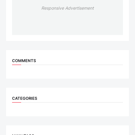
Responsive Advertisement
COMMENTS
CATEGORIES