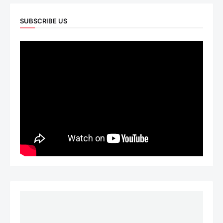
SUBSCRIBE US