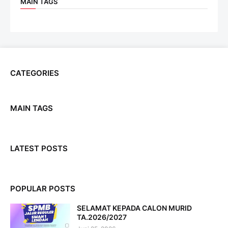
MAIN TAGS
CATEGORIES
MAIN TAGS
LATEST POSTS
POPULAR POSTS
SELAMAT KEPADA CALON MURID
TA.2026/2027