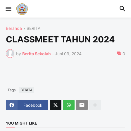
Beranda
BERITA
CLASSMEET TAHUN 2024
by
Berita Sekolah
-
Juni 09, 2024
0
Tags
BERITA
Facebook
YOU MIGHT LIKE