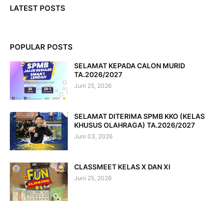
LATEST POSTS
POPULAR POSTS
SELAMAT KEPADA CALON MURID
TA.2026/2027
Juni 25, 2026
SELAMAT DITERIMA SPMB KKO (KELAS
KHUSUS OLAHRAGA) TA.2026/2027
Juni 03, 2026
CLASSMEET KELAS X DAN XI
Juni 25, 2026