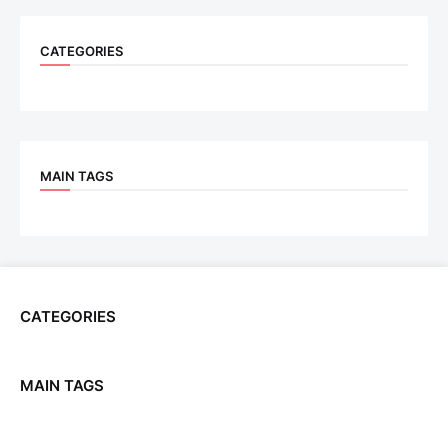
CATEGORIES
MAIN TAGS
CATEGORIES
MAIN TAGS