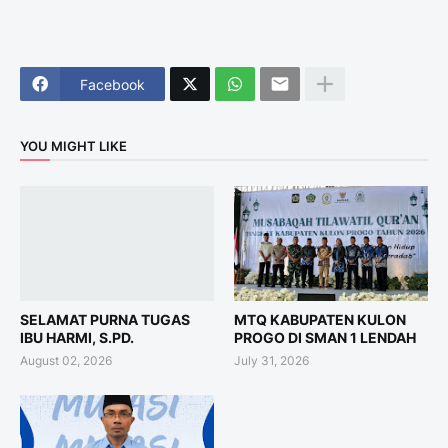
Facebook
YOU MIGHT LIKE
SELAMAT PURNA TUGAS
MTQ KABUPATEN KULON
IBU HARMI, S.PD.
PROGO DI SMAN 1 LENDAH
August 02, 2026
July 31, 2026