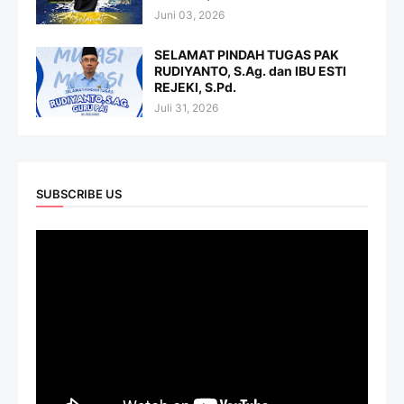
Juni 03, 2026
SELAMAT PINDAH TUGAS PAK
RUDIYANTO, S.Ag. dan IBU ESTI
REJEKI, S.Pd.
Juli 31, 2026
SUBSCRIBE US