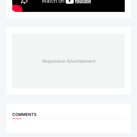
Responsive Advertisement
COMMENTS