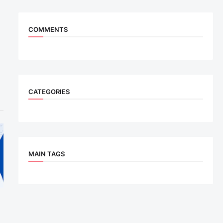
COMMENTS
CATEGORIES
MAIN TAGS