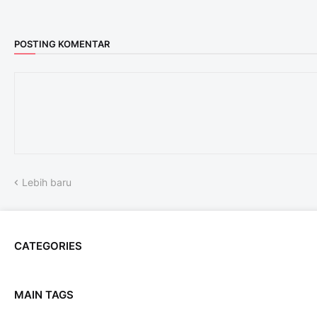
POSTING KOMENTAR
Lebih baru
CATEGORIES
MAIN TAGS