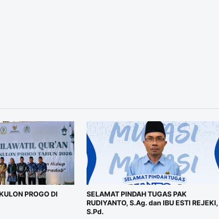
KULON PROGO DI
SELAMAT PINDAH TUGAS PAK
RUDIYANTO, S.Ag. dan IBU ESTI REJEKI,
S.Pd.