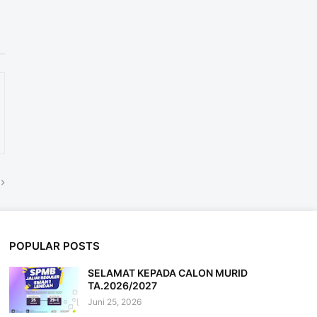
POPULAR POSTS
SELAMAT KEPADA CALON MURID
TA.2026/2027
Juni 25, 2026