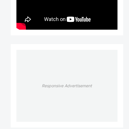
Responsive Advertisement