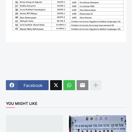
Facebook
YOU MIGHT LIKE