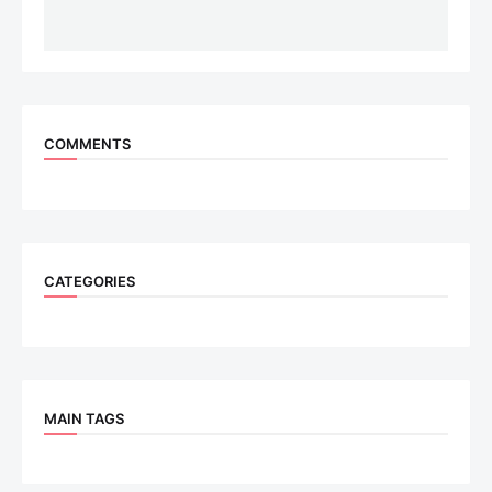
COMMENTS
CATEGORIES
MAIN TAGS