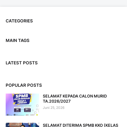
CATEGORIES
MAIN TAGS
LATEST POSTS
POPULAR POSTS
SELAMAT KEPADA CALON MURID
TA.2026/2027
Juni 25, 2026
SELAMAT DITERIMA SPMB KKO (KELAS