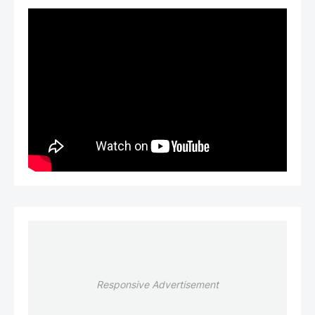
Responsive Advertisement