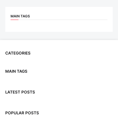
MAIN TAGS
CATEGORIES
MAIN TAGS
LATEST POSTS
POPULAR POSTS