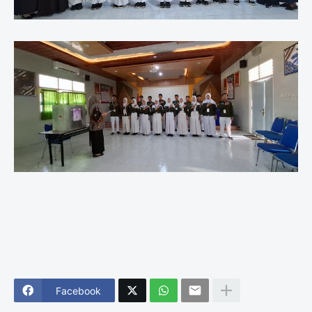
Facebook