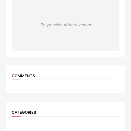
Responsive Advertisement
COMMENTS
CATEGORIES