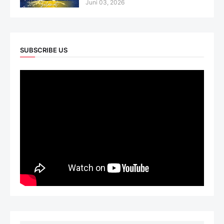
Juni 03, 2026
SUBSCRIBE US