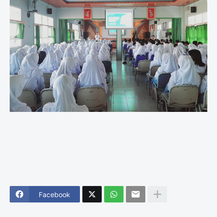
Facebook