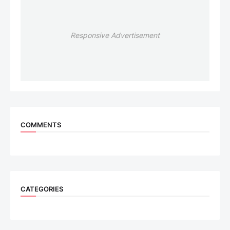
Responsive Advertisement
COMMENTS
CATEGORIES