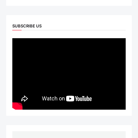
SUBSCRIBE US