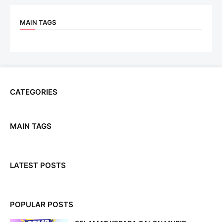
MAIN TAGS
CATEGORIES
MAIN TAGS
LATEST POSTS
POPULAR POSTS