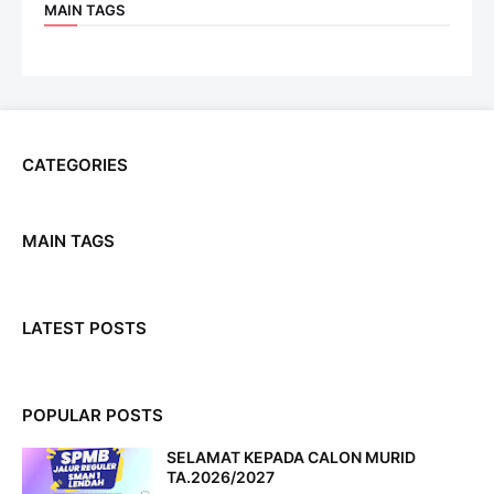
MAIN TAGS
CATEGORIES
MAIN TAGS
LATEST POSTS
POPULAR POSTS
SELAMAT KEPADA CALON MURID
TA.2026/2027