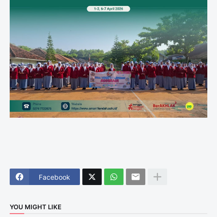
Facebook
YOU MIGHT LIKE