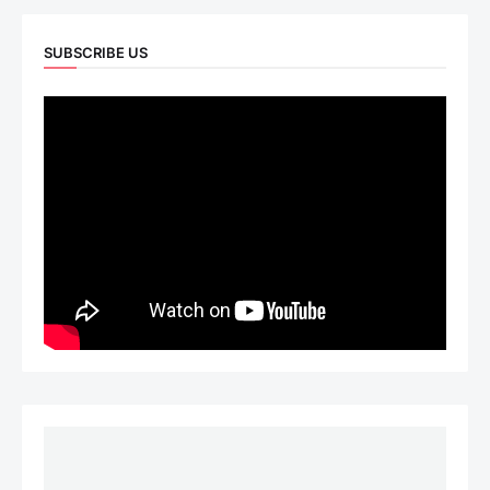
SUBSCRIBE US