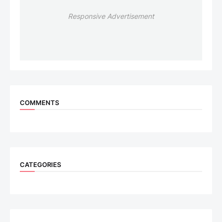
Responsive Advertisement
COMMENTS
CATEGORIES