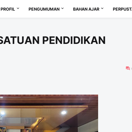
PROFIL
PENGUMUMAN
BAHAN AJAR
PERPUS
 SATUAN PENDIDIKAN