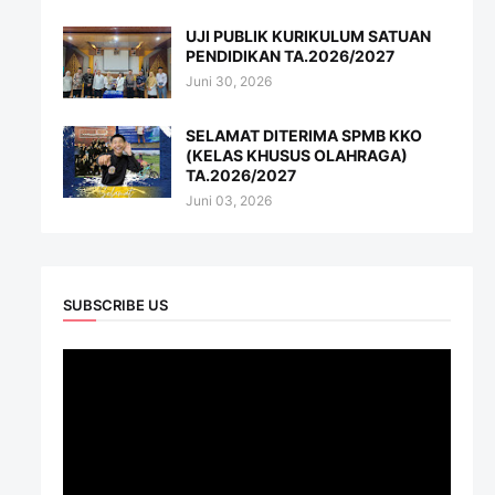
UJI PUBLIK KURIKULUM SATUAN
PENDIDIKAN TA.2026/2027
Juni 30, 2026
SELAMAT DITERIMA SPMB KKO
(KELAS KHUSUS OLAHRAGA)
TA.2026/2027
Juni 03, 2026
SUBSCRIBE US