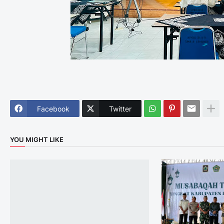
Facebook
Twitter
YOU MIGHT LIKE