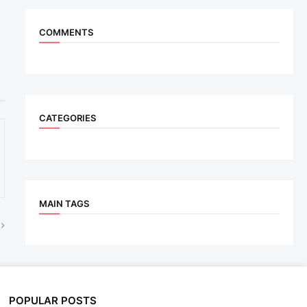
COMMENTS
CATEGORIES
MAIN TAGS
POPULAR POSTS