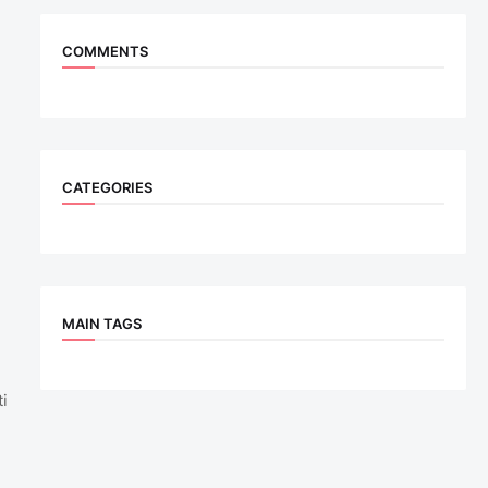
COMMENTS
CATEGORIES
MAIN TAGS
i