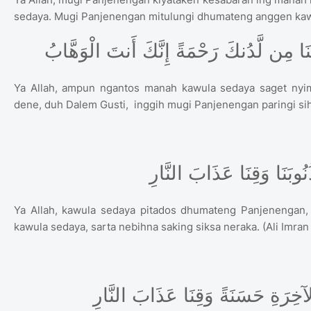
sedaya. Mugi Panjenengan mitulungi dhumateng anggen ka
ْ لَنَا مِن لَّدُنكَ رَحْمَةً إِنَّكَ أَنتَ الْوَهَّابُ
Ya Allah, ampun ngantos manah kawula sedaya saget nyi
dene, duh Dalem Gusti, inggih mugi Panjenengan paringi sih
Ya Allah, kawula sedaya pitados dhumateng Panjenengan
kawula sedaya, sarta nebihna saking siksa neraka. (Ali Imran 
لآخِرَةِ حَسَنَةً وَقِنَا عَذَابَ النَّارِ